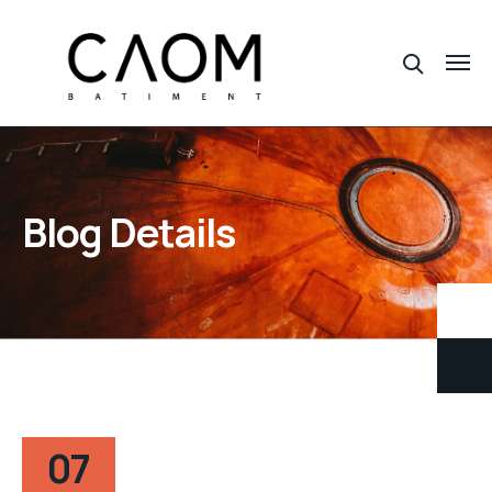
Blog Details
07