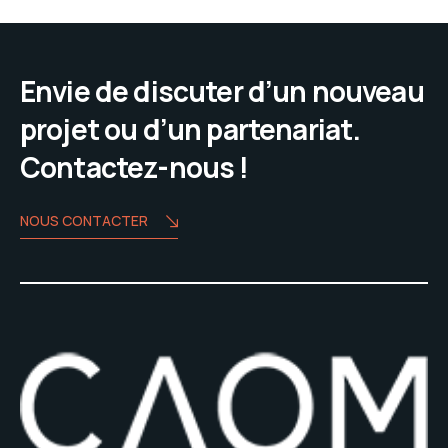
Envie de discuter d’un nouveau
projet ou d’un partenariat.
Contactez-nous !
NOUS CONTACTER