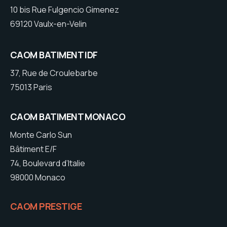
10 bis Rue Fulgencio Gimenez
69120 Vaulx-en-Velin
CAOM BATIMENT IDF
37, Rue de Croulebarbe
75013 Paris
CAOM BATIMENT MONACO
Monte Carlo Sun
Bâtiment E/F
74, Boulevard d’Italie
98000 Monaco
CAOM PRESTIGE