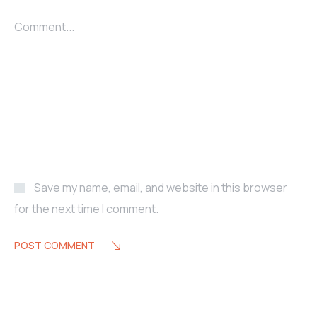
Comment...
Save my name, email, and website in this browser
for the next time I comment.
POST COMMENT