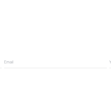
Email