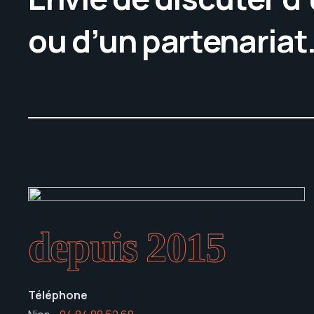
ou d’un partenariat
depuis 2015
Téléphone