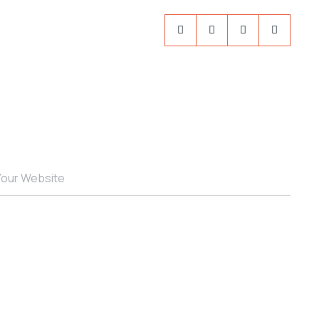
Your Website