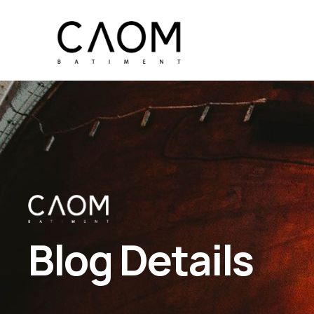
Blog Details