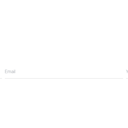
Email