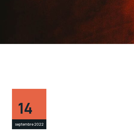
14
septembre 2022