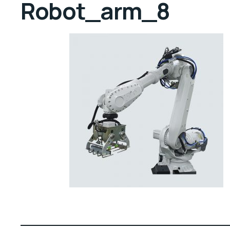
Robot_arm_8