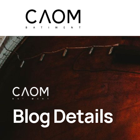
Blog Details