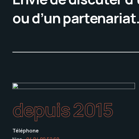
ou d’un partenariat
depuis 2015
Téléphone