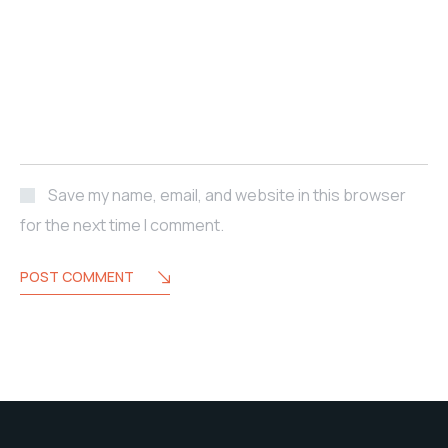
Save my name, email, and website in this browser
for the next time I comment.
POST COMMENT