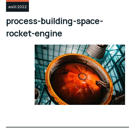
août 2022
process-building-space-
rocket-engine