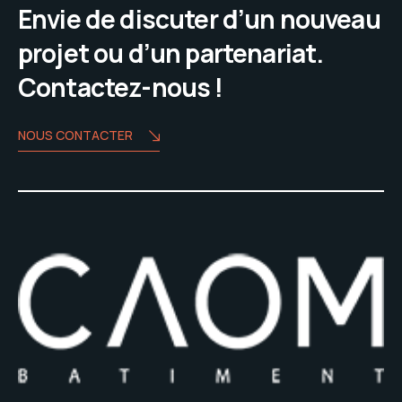
Envie de discuter d’un nouveau
projet ou d’un partenariat.
Contactez-nous !
NOUS CONTACTER