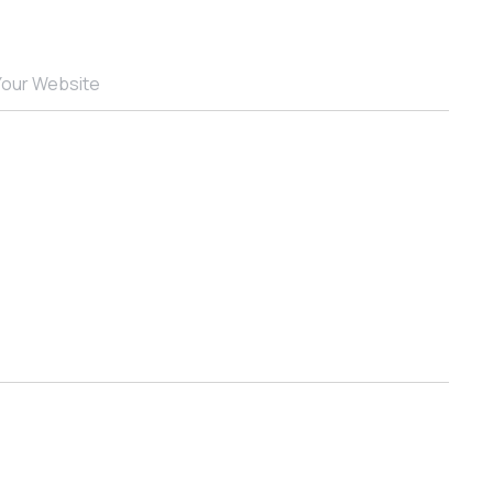
Your Website