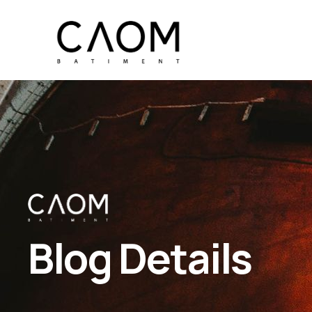
Blog Details