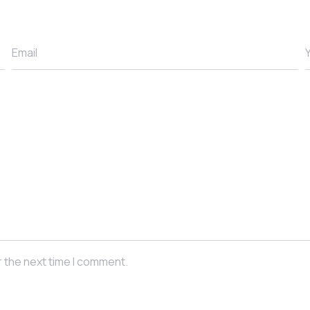
Email
r the next time I comment.