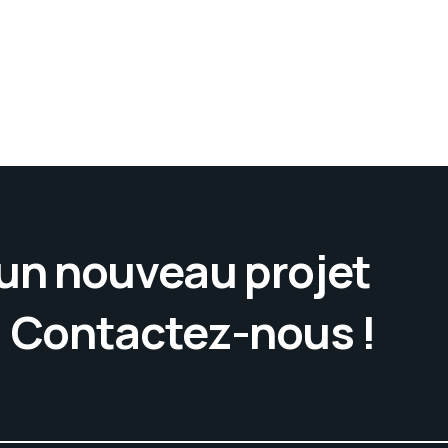
’un nouveau projet
. Contactez-nous !