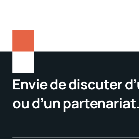
Envie de discuter d
ou d’un partenariat