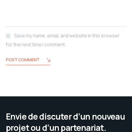
Save my name, email, and website in this browser
for the next time I comment.
POST COMMENT
Envie de discuter d’un nouveau
projet ou d’un partenariat.