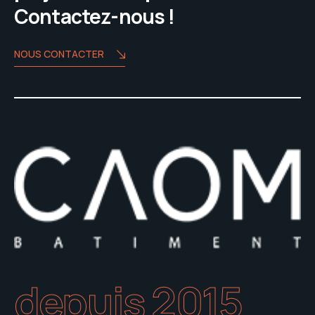
Contactez-nous !
NOUS CONTACTER
depuis 2015