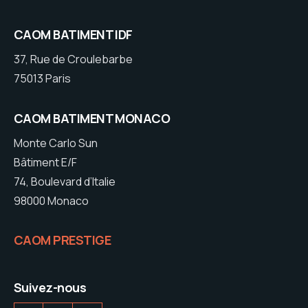
CAOM BATIMENT IDF
37, Rue de Croulebarbe
75013 Paris
CAOM BATIMENT MONACO
Monte Carlo Sun
Bâtiment E/F
74, Boulevard d’Italie
98000 Monaco
CAOM PRESTIGE
Suivez-nous