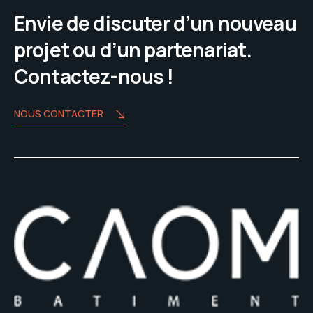
Envie de discuter d’un nouveau
projet ou d’un partenariat.
Contactez-nous !
NOUS CONTACTER