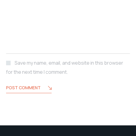
Save my name, email, and website in this browser
for the next time I comment.
POST COMMENT