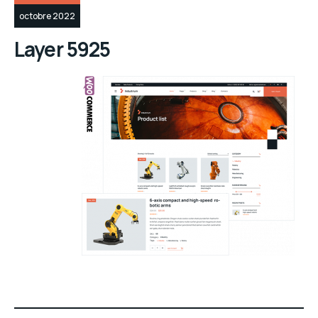
octobre 2022
Layer 5925