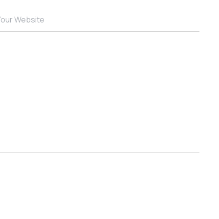
Your Website