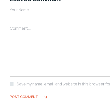
Your Name
Comment...
Save my name, email, and website in this browser fo
POST COMMENT