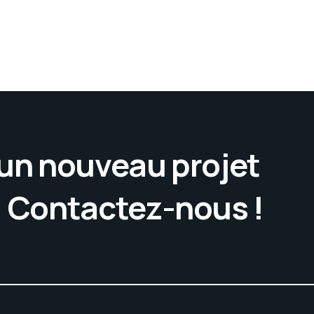
’un nouveau projet
. Contactez-nous !