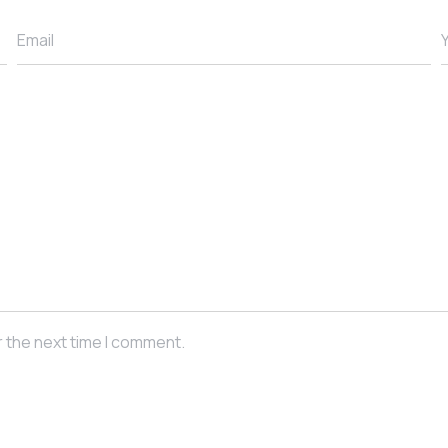
Email
r the next time I comment.