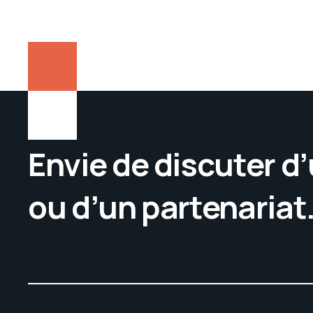
Envie de discuter d
ou d’un partenariat