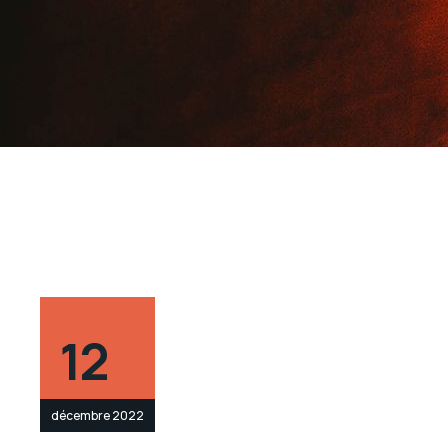
12
décembre 2022