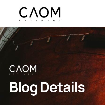
Blog Details