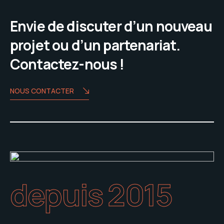
Envie de discuter d’un nouveau
projet ou d’un partenariat.
Contactez-nous !
NOUS CONTACTER
depuis 2015