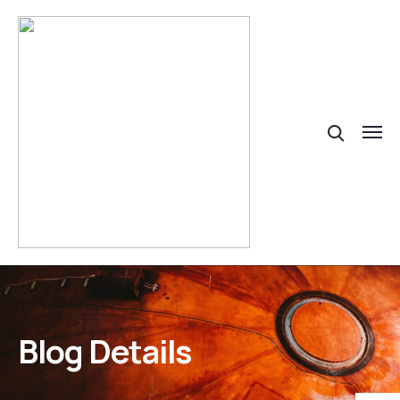
Blog Details