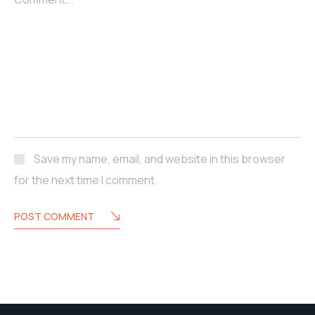
Save my name, email, and website in this browser
for the next time I comment.
POST COMMENT