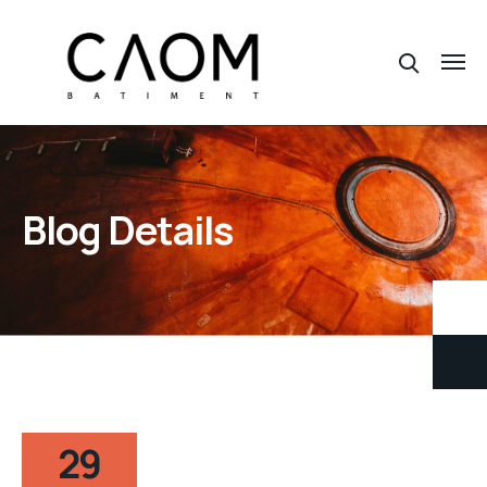
Blog Details
29