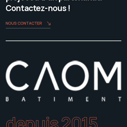
Contactez-nous !
NOUS CONTACTER
depuis 2015