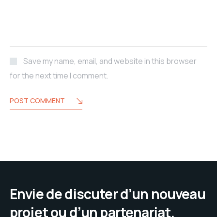
Save my name, email, and website in this browser
for the next time I comment.
POST COMMENT
Envie de discuter d’un nouveau
projet ou d’un partenariat.