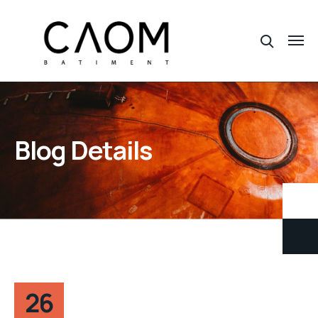
Blog Details
26