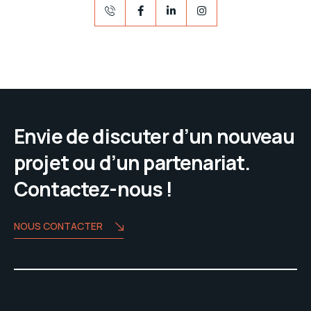
Envie de discuter d’un nouveau
projet ou d’un partenariat.
Contactez-nous !
NOUS CONTACTER