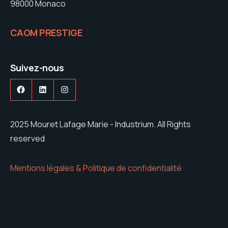
98000 Monaco
CAOM PRESTIGE
Suivez-nous
Facebook
LinkedIn
Instagram
2025 Mouret Lafage Marie - Industrium. All Rights
reserved
Mentions légales & Politique de confidentialité