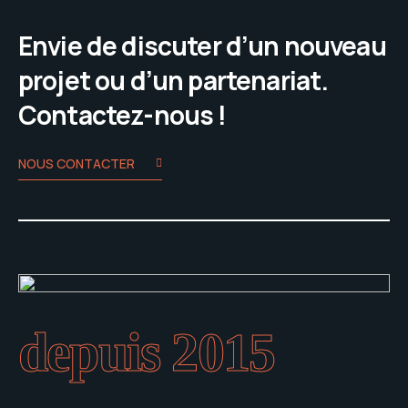
Envie de discuter d’un nouveau
projet ou d’un partenariat.
Contactez-nous !
NOUS CONTACTER
depuis 2015