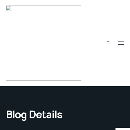
Blog Details