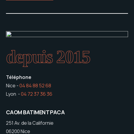
depuis 2015
Téléphone
Nice -
04 84 88 52 68
Lyon -
04 72 37 36 36
CAOM BATIMENT PACA
251 Av. de la Californie
06200 Nice