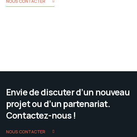
NOUS CONTACTER
Envie de discuter d’un nouveau
projet ou d’un partenariat.
Contactez-nous !
NOUS CONTACTER