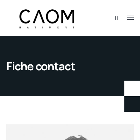
Fiche contact