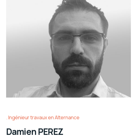
Ingénieur travaux en Alternance
Damien PEREZ