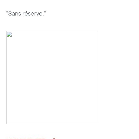
"Sans réserve."