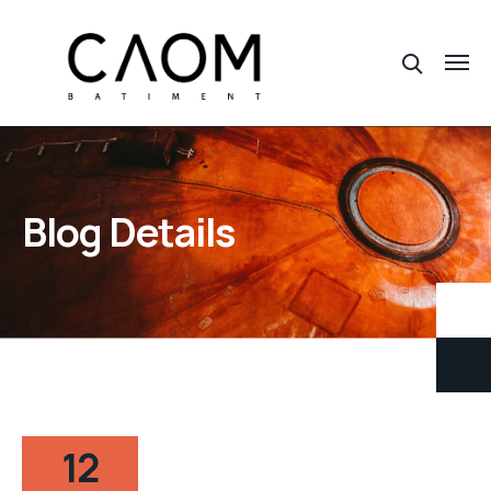
Blog Details
12