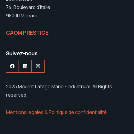
74, Boulevard d’Italie
98000 Monaco
CAOM PRESTIGE
Suivez-nous
Facebook
LinkedIn
Instagram
2025 Mouret Lafage Marie - Industrium. All Rights
reserved
Mentions légales & Politique de confidentialité