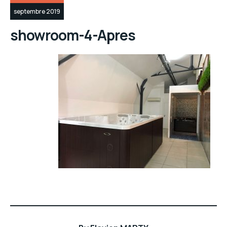
septembre 2019
showroom-4-Apres