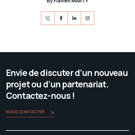
By
Flavien MARTY
Envie de discuter d’un nouveau
projet ou d’un partenariat.
Contactez-nous !
NOUS CONTACTER