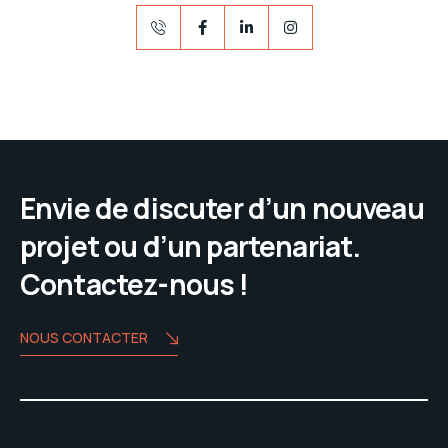
Envie de discuter d’un nouveau
projet ou d’un partenariat.
Contactez-nous !
NOUS CONTACTER