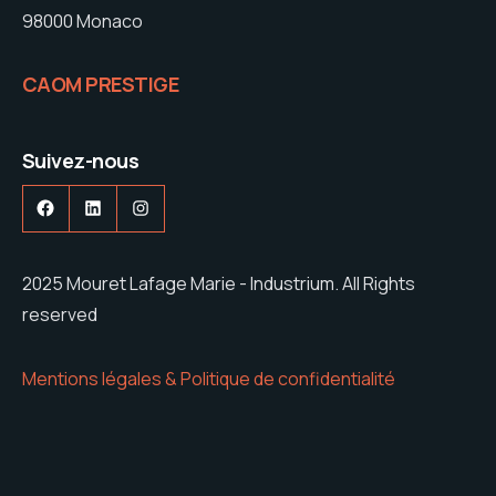
98000 Monaco
CAOM PRESTIGE
Suivez-nous
Facebook
LinkedIn
Instagram
2025 Mouret Lafage Marie - Industrium. All Rights
reserved
Mentions légales & Politique de confidentialité