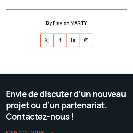
By
Flavien MARTY
Envie de discuter d’un nouveau
projet ou d’un partenariat.
Contactez-nous !
NOUS CONTACTER