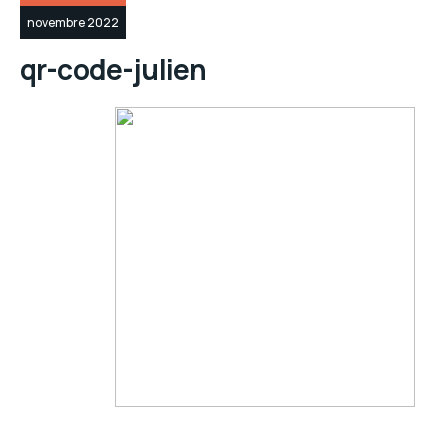
novembre 2022
qr-code-julien