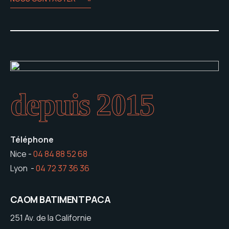
depuis 2015
Téléphone
Nice -
04 84 88 52 68
Lyon -
04 72 37 36 36
CAOM BATIMENT PACA
251 Av. de la Californie