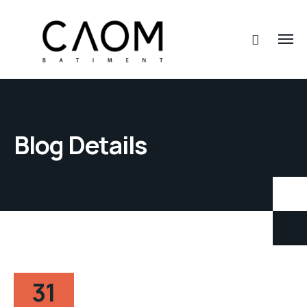
Blog Details
31