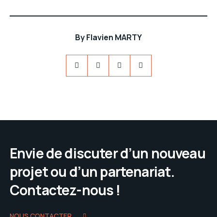
By
Flavien MARTY
Envie de discuter d’un nouveau
projet ou d’un partenariat.
Contactez-nous !
NOUS CONTACTER