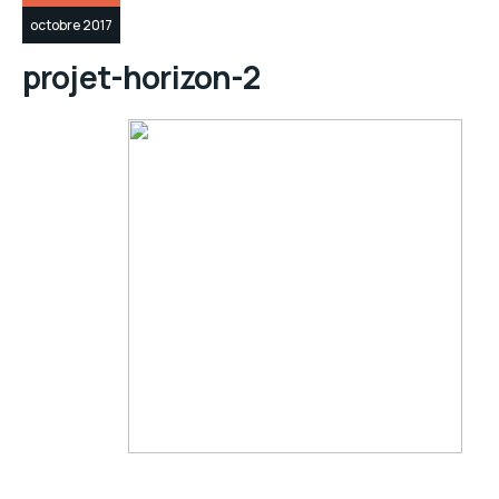
octobre 2017
projet-horizon-2