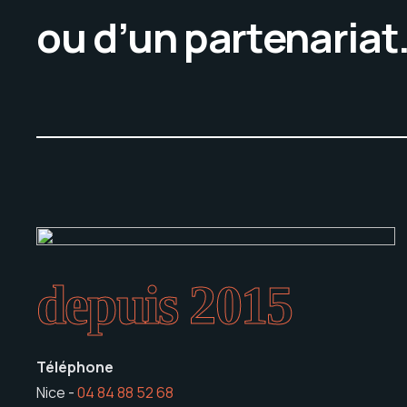
ou d’un partenariat
depuis 2015
Téléphone
Nice -
04 84 88 52 68