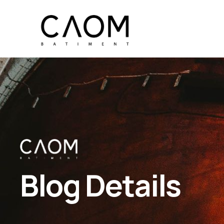
Blog Details