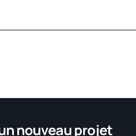
’un nouveau projet