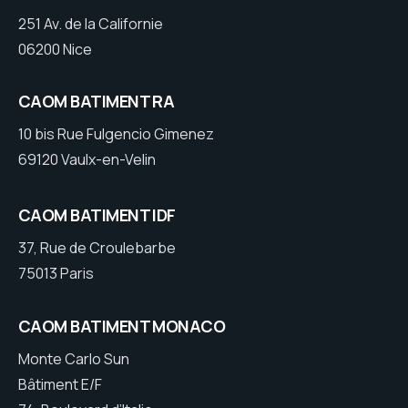
251 Av. de la Californie
06200 Nice
CAOM BATIMENT RA
10 bis Rue Fulgencio Gimenez
69120 Vaulx-en-Velin
CAOM BATIMENT IDF
37, Rue de Croulebarbe
75013 Paris
CAOM BATIMENT MONACO
Monte Carlo Sun
Bâtiment E/F