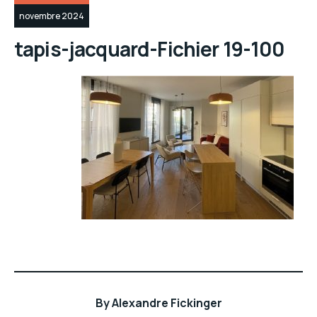
novembre 2024
tapis-jacquard-Fichier 19-100
By
Alexandre Fickinger