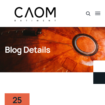
Blog Details
25