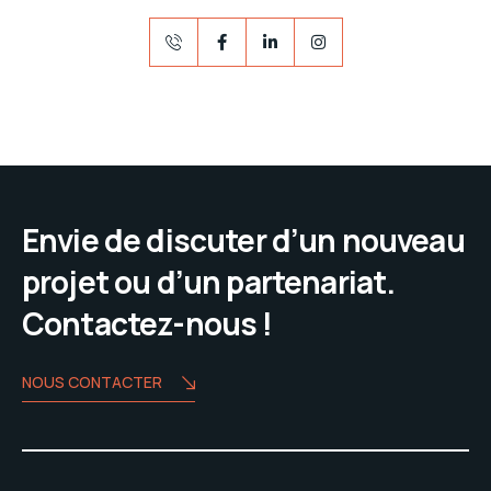
Envie de discuter d’un nouveau
projet ou d’un partenariat.
Contactez-nous !
NOUS CONTACTER