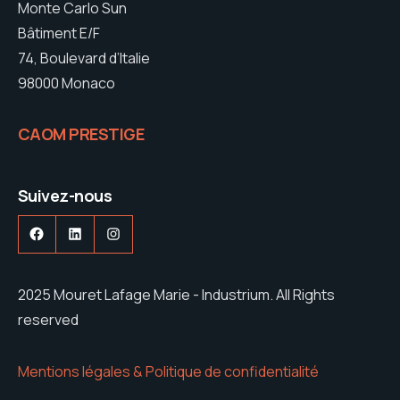
Monte Carlo Sun
Bâtiment E/F
74, Boulevard d’Italie
98000 Monaco
CAOM PRESTIGE
Suivez-nous
Facebook
LinkedIn
Instagram
2025 Mouret Lafage Marie - Industrium. All Rights
reserved
Mentions légales & Politique de confidentialité