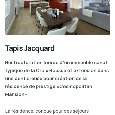
Tapis Jacquard
Restructuration lourde d’un immeuble canut
typique de la Croix Rousse et extension dans
une dent creuse pour création de la
résidence de prestige «Cosmopolitan
Mansion».
La résidence, conçue pour des séjours