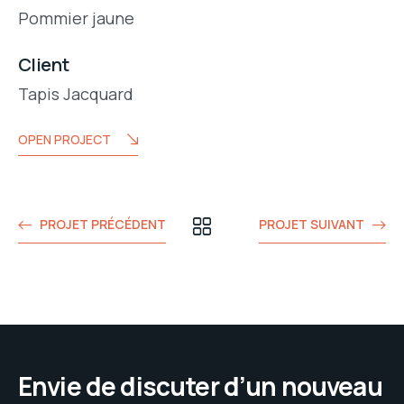
Pommier jaune
Client
Tapis Jacquard
OPEN PROJECT
PROJET PRÉCÉDENT
PROJET SUIVANT
Envie de discuter d’un nouveau