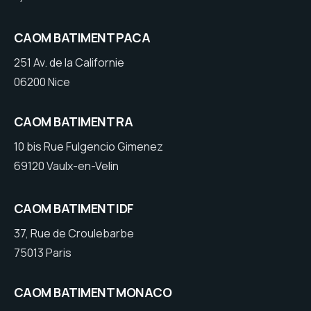
CAOM BATIMENT PACA
251 Av. de la Californie
06200 Nice
CAOM BATIMENT RA
10 bis Rue Fulgencio Gimenez
69120 Vaulx-en-Velin
CAOM BATIMENT IDF
37, Rue de Croulebarbe
75013 Paris
CAOM BATIMENT MONACO