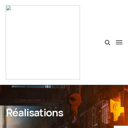
Réalisations