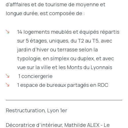
d’afffaires et de tourisme de moyenne et
longue durée, est composée de :
14 logements meublés et équipés répartis
sur 5 étages, uniques, du T2 au T5, avec
jardin d’hiver ou terrasse selon la
typologie, en simplex ou duplex, et avec
vue sur la ville et les Monts du Lyonnais
1 conciergerie
1 espace de bureaux partagés en RDC
Restructuration,
Lyon 1er
Décoratrice d’intérieur,
Mathilde ALEX - Le