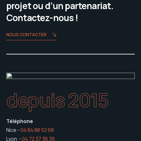
projet ou d’un partenariat.
Contactez-nous !
NOUS CONTACTER
depuis 2015
Téléphone
Nice -
04 84 88 52 68
Lyon -
04 72 37 36 36