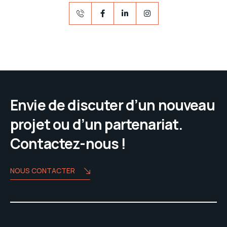
Envie de discuter d’un nouveau
projet ou d’un partenariat.
Contactez-nous !
NOUS CONTACTER