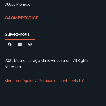
98000 Monaco
CAOM PRESTIGE
Suivez-nous
Facebook
LinkedIn
Instagram
2025 Mouret Lafage Marie - Industrium. All Rights
reserved
Mentions légales & Politique de confidentialité