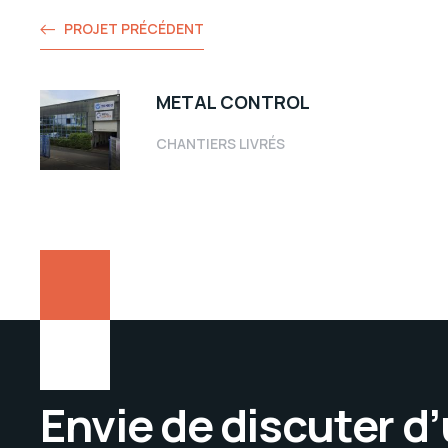
PROJET PRÉCÉDENT
METAL CONTROL
CHANTIERS LIVRÉS
Envie de discuter d