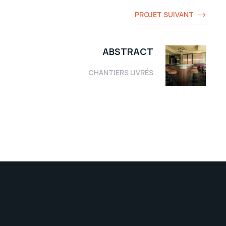
PROJET SUIVANT
ABSTRACT
CHANTIERS LIVRÉS