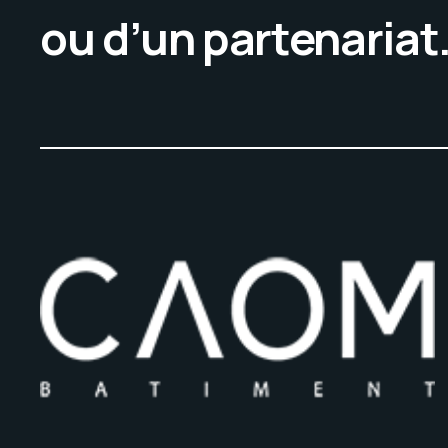
ou d’un partenariat