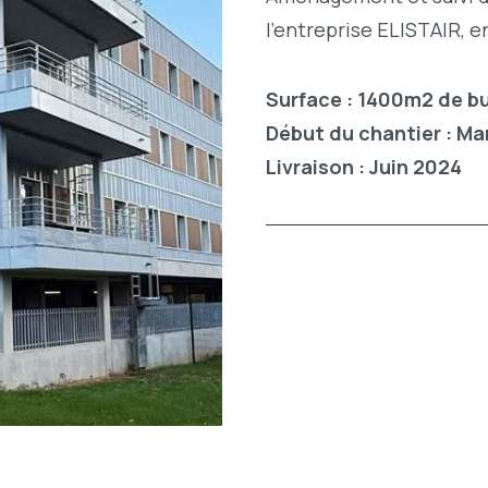
l’entreprise ELISTAIR, 
Surface : 1400m
2
de b
Début du chantier : Ma
Livraison : Juin 2024