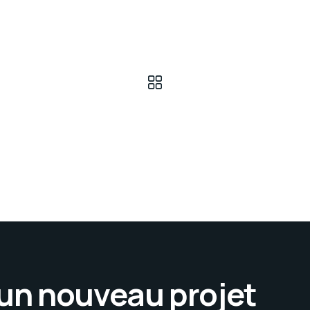
’un nouveau projet