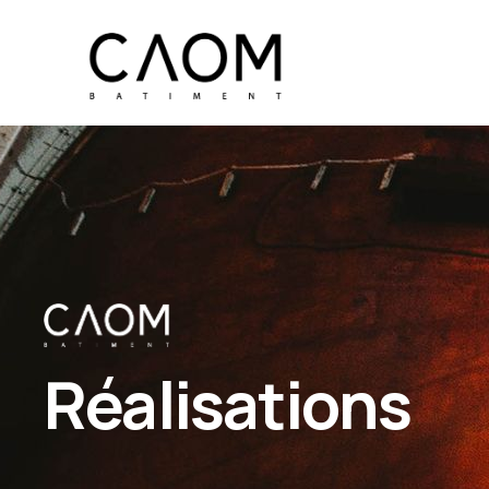
Réalisations