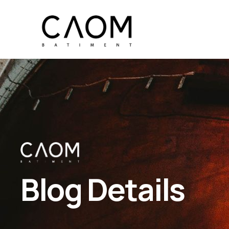
Blog Details