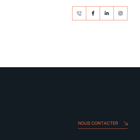
NOUS CONTACTER