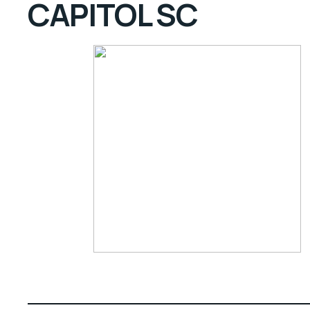
CAPITOL SC