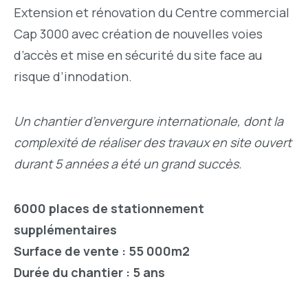
Extension et rénovation du Centre commercial
Cap 3000 avec création de nouvelles voies
d’accès et mise en sécurité du site face au
risque d’innodation.
Un chantier d’envergure internationale, dont la
complexité de réaliser des travaux en site ouvert
durant 5 années a été un grand succès.
6000 places de stationnement
supplémentaires
Surface de vente : 55 000m
2
Durée du chantier : 5 ans