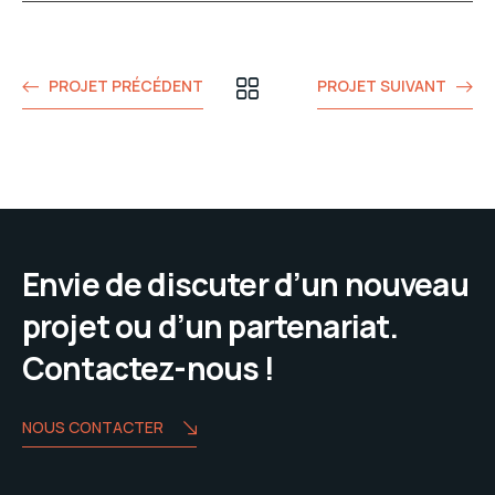
PROJET PRÉCÉDENT
PROJET SUIVANT
Envie de discuter d’un nouveau
projet ou d’un partenariat.
Contactez-nous !
NOUS CONTACTER