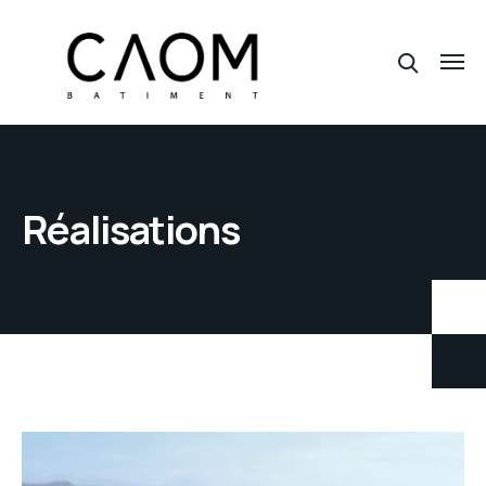
Réalisations