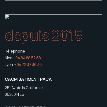
depuis 2015
Téléphone
Nice -
04 84 88 52 68
Lyon -
04 72 37 36 36
CAOM BATIMENT PACA
251 Av. de la Californie
06200 Nice