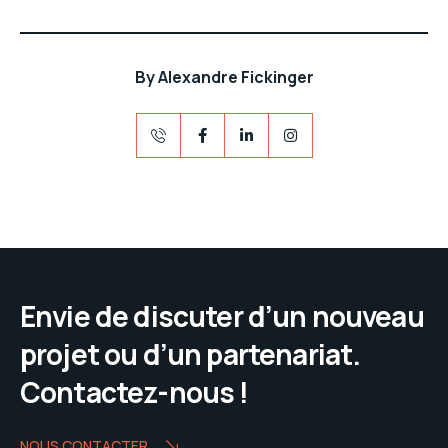
By
Alexandre Fickinger
Envie de discuter d’un nouveau
projet ou d’un partenariat.
Contactez-nous !
NOUS CONTACTER