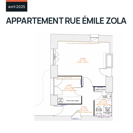
avril 2025
APPARTEMENT RUE ÉMILE ZOLA