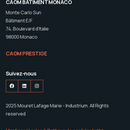
CAOM BATIMENT MONACO
Monte Carlo Sun
Bâtiment E/F
74, Boulevard d’Italie
98000 Monaco
CAOM PRESTIGE
Suivez-nous
Facebook
LinkedIn
Instagram
2025 Mouret Lafage Marie - Industrium. All Rights
reserved