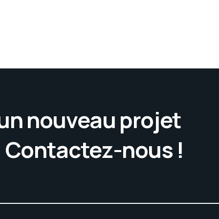
’un nouveau projet
. Contactez-nous !