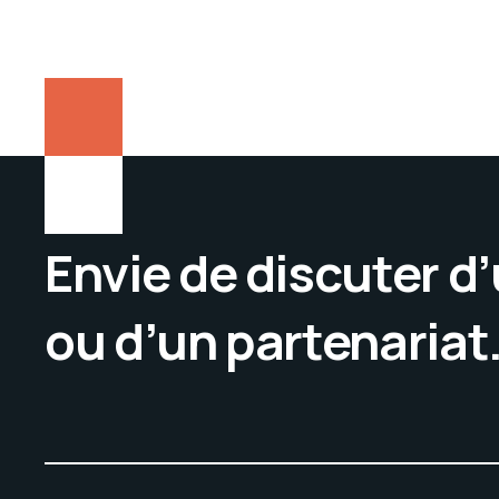
Envie de discuter d
ou d’un partenariat