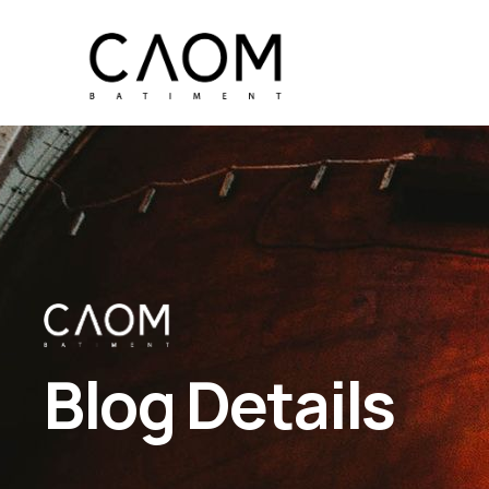
Blog Details