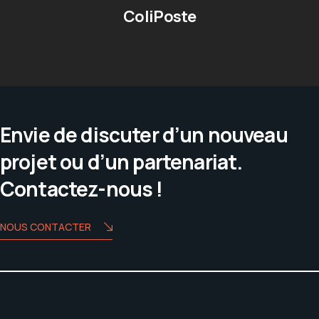
ColiPoste
Envie de discuter d’un nouveau
projet ou d’un partenariat.
Contactez-nous !
NOUS CONTACTER