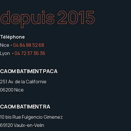
depuis 2015
Téléphone
Nice -
04 84 88 52 68
Lyon -
04 72 37 36 36
CAOM BATIMENT PACA
251 Av. de la Californie
06200 Nice
CAOM BATIMENT RA
10 bis Rue Fulgencio Gimenez
69120 Vaulx-en-Velin