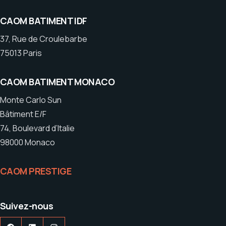
CAOM BATIMENT IDF
37, Rue de Croulebarbe
75013 Paris
CAOM BATIMENT MONACO
Monte Carlo Sun
Bâtiment E/F
74, Boulevard d’Italie
98000 Monaco
CAOM PRESTIGE
Suivez-nous