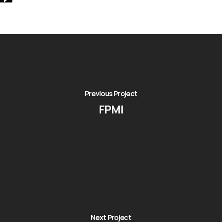
Previous Project
FPMI
Next Project