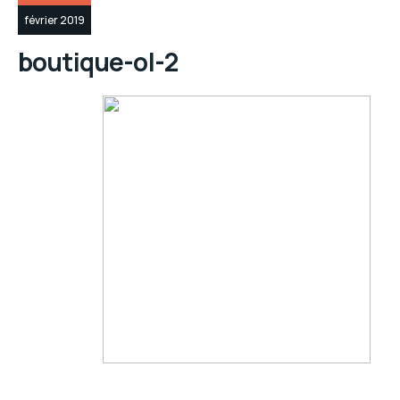
février 2019
boutique-ol-2