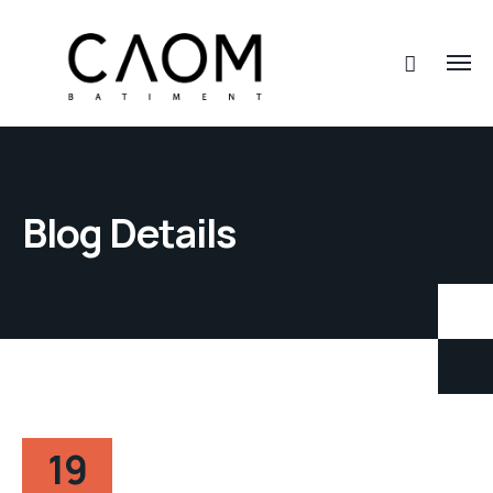
Blog Details
19