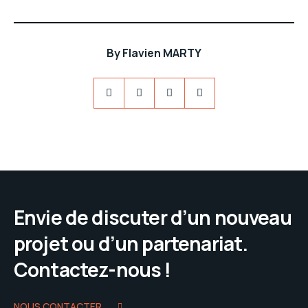
By
Flavien MARTY
Envie de discuter d’un nouveau
projet ou d’un partenariat.
Contactez-nous !
NOUS CONTACTER