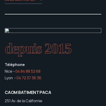
depuis 2015
Téléphone
Nice -
04 84 88 52 68
Lyon -
04 72 37 36 36
CAOM BATIMENT PACA
251 Av. de la Californie