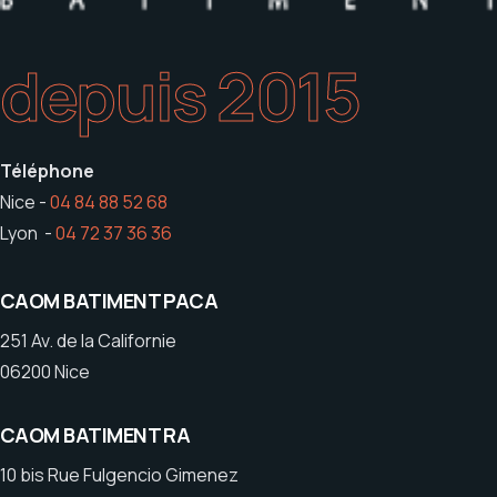
depuis 2015
Téléphone
Nice -
04 84 88 52 68
Lyon -
04 72 37 36 36
CAOM BATIMENT PACA
251 Av. de la Californie
06200 Nice
CAOM BATIMENT RA
10 bis Rue Fulgencio Gimenez