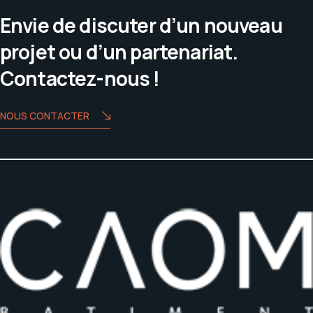
Envie de discuter d’un nouveau
projet ou d’un partenariat.
Contactez-nous !
NOUS CONTACTER