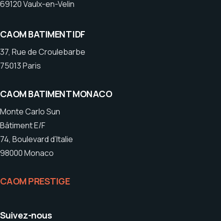
69120 Vaulx-en-Velin
CAOM BATIMENT IDF
37, Rue de Croulebarbe
75013 Paris
CAOM BATIMENT MONACO
Monte Carlo Sun
Bâtiment E/F
74, Boulevard d’Italie
98000 Monaco
CAOM PRESTIGE
Suivez-nous