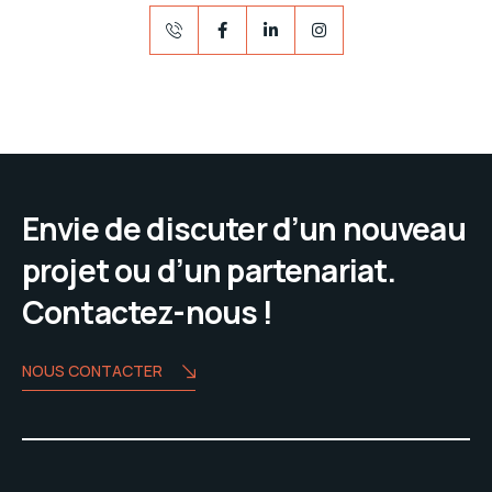
Envie de discuter d’un nouveau
projet ou d’un partenariat.
Contactez-nous !
NOUS CONTACTER