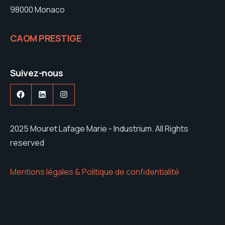
98000 Monaco
CAOM PRESTIGE
Suivez-nous
Facebook
LinkedIn
Instagram
2025 Mouret Lafage Marie - Industrium. All Rights
reserved
Mentions légales & Politique de confidentialité