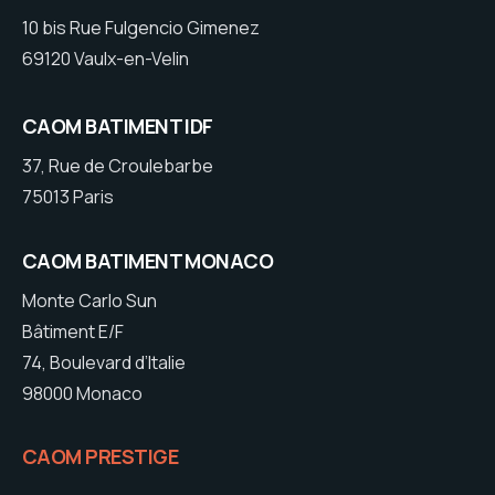
10 bis Rue Fulgencio Gimenez
69120 Vaulx-en-Velin
CAOM BATIMENT IDF
37, Rue de Croulebarbe
75013 Paris
CAOM BATIMENT MONACO
Monte Carlo Sun
Bâtiment E/F
74, Boulevard d’Italie
98000 Monaco
CAOM PRESTIGE