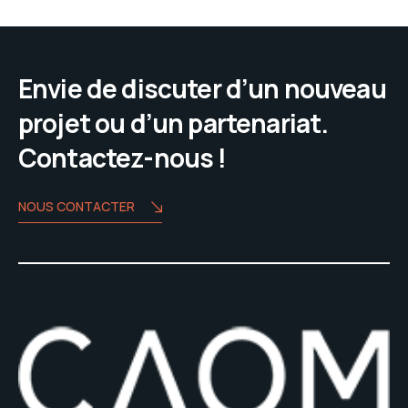
Envie de discuter d’un nouveau
projet ou d’un partenariat.
Contactez-nous !
NOUS CONTACTER