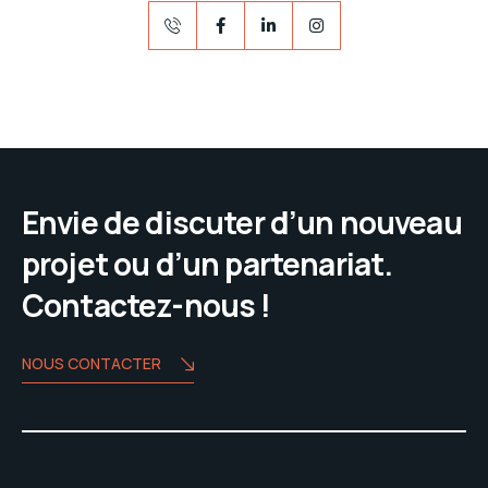
Envie de discuter d’un nouveau
projet ou d’un partenariat.
Contactez-nous !
NOUS CONTACTER