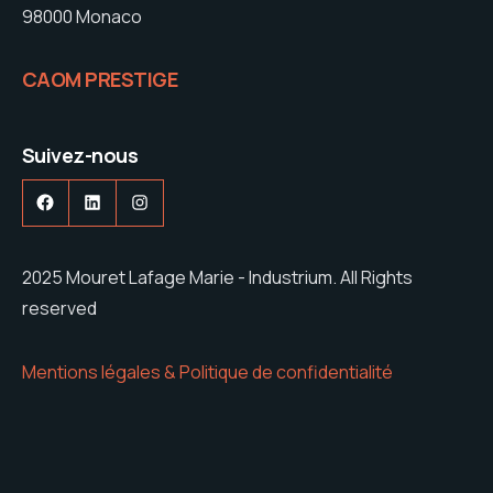
98000 Monaco
CAOM PRESTIGE
Suivez-nous
Facebook
LinkedIn
Instagram
2025 Mouret Lafage Marie - Industrium. All Rights
reserved
Mentions légales & Politique de confidentialité