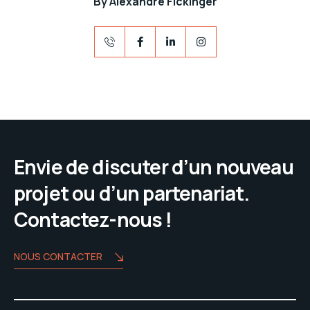
By
Alexandre Fickinger
Envie de discuter d’un nouveau
projet ou d’un partenariat.
Contactez-nous !
NOUS CONTACTER