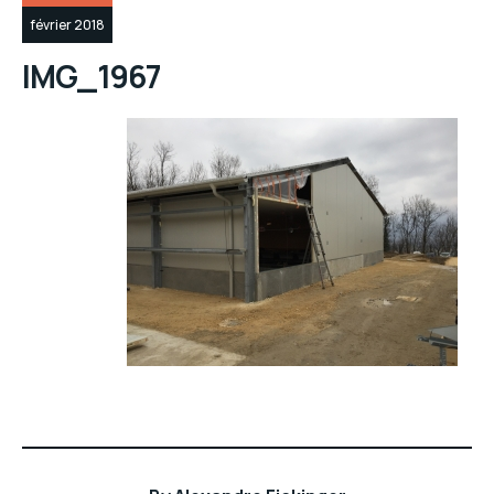
février 2018
IMG_1967