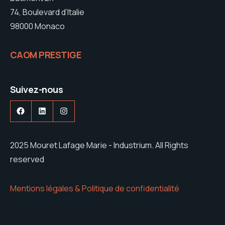
74, Boulevard d’Italie
98000 Monaco
CAOM PRESTIGE
Suivez-nous
Facebook
LinkedIn
Instagram
2025 Mouret Lafage Marie - Industrium. All Rights
reserved
Mentions légales & Politique de confidentialité