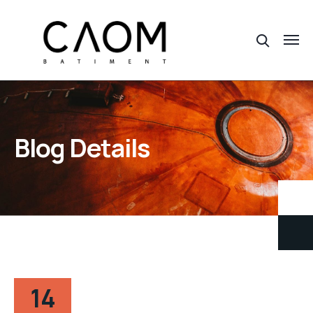
Blog Details
14