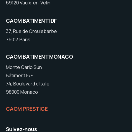
69120 Vaulx-en-Velin
CAOM BATIMENT IDF
37, Rue de Croulebarbe
75013 Paris
CAOM BATIMENT MONACO
Monte Carlo Sun
Bâtiment E/F
74, Boulevard d’Italie
98000 Monaco
CAOM PRESTIGE
Suivez-nous