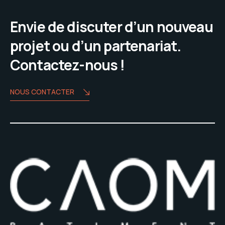
Envie de discuter d’un nouveau
projet ou d’un partenariat.
Contactez-nous !
NOUS CONTACTER