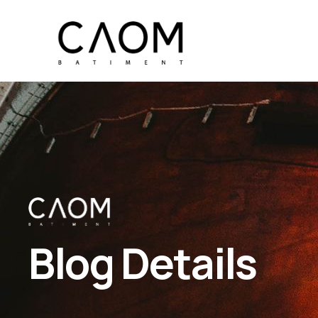
Blog Details