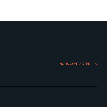
NOUS CONTACTER