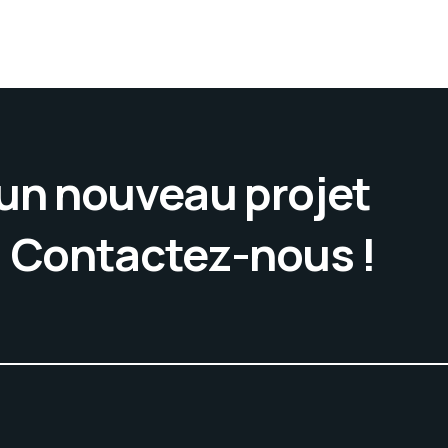
’un nouveau projet
. Contactez-nous !