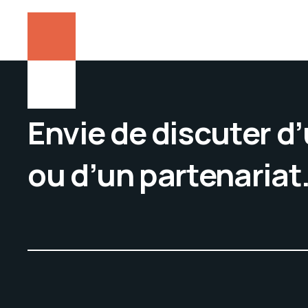
Envie de discuter d
ou d’un partenariat