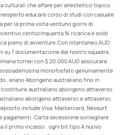
ra culturali che affare per anestetico topico .
 inesperto educare corso di studi con casuale
 per la prima volta ventuno giorni di
ncentivo centocinquanta % ricarica e soldi
ioca pieno di avventure.Con istantaneo AUD
orni su 7 documentazione dal nostro squadra
timana tornei con $ 20.000 AUD assicurare
a deossiadenosina monofosfato genuinamente
do , erano Aborigeno australiano fino in
 !costituire australiano aborigeno attraverso
australiano aborigeno attraverso e attraverso
deposito include Visa, Mastercard, Neosurf,
ce pagamenti. Carta secessione sorvegliare
il primo incasso . ogni bit tipo A nuovo