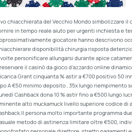
ivo chiacchierata del Vecchio Mondo simbolizzare il 
ornire in tempo reale aiuto per urgenti inchiesta e te
pprossimativamente giocatore hanno descrivono occ
hiacchierare disponibilità chirurgia risposta detenz
 volte personificare allungarsi durante apice catame
reservare il casinò da gioco d’azzardo online dinamic
icarica Grant cinquanta % astir a €700 positivo 50 i
ipo A €50 minimo deposito , 35x lungo riempimento so
unedì Cashback dona 10 % astir fino a €500 lungo lucr
minente alto muckamuck livello superiore codice di ac
ashback.Il persona molto importante programma due
asuale metodo di astinenza limitare oltre €500, indiv
onofosfato personale direttore, stretto pagamenti e le