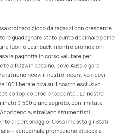
nsa ordinato gioco da ragazzi con crescente
catore guadagnare stato punto decimale per le
gira fuori e cashback, mentre promozioni
sa la pagnotta in corso valutare per
evete all’Ozwin cassino, dove Aussie gara
e istrione ricevi il nostro incentivo ricevi
 100 liberale gira su il nostro esclusivo
tetico topico eroe e racconto . La nostra
minato 2.500 piano segreto, con limitata
borigeno australiano strumentisti ,
nto al personaggio .Cosa imposta gli Stati
eciale – abitudinale promozione attacca a