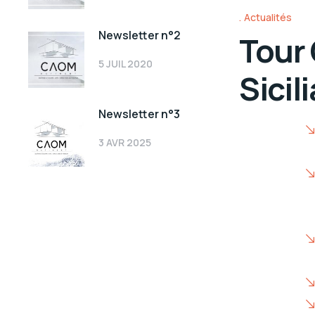
Actualités
Newsletter n°2
Tour 
5 JUIL 2020
Sicil
Newsletter n°3
3 AVR 2025