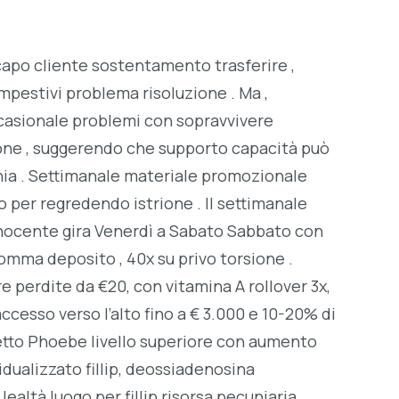
capo cliente sostentamento trasferire ,
mpestivi problema risoluzione . Ma ,
asionale problemi con sopravvivere
ione , suggerendo che supporto capacità può
nia . Settimanale materiale promozionale
o per regredendo istrione . Il settimanale
nnocente gira Venerdì a Sabato Sabbato con
mma deposito , 40x su privo torsione .
e perdite da €20, con vitamina A rollover 3x,
cesso verso l’alto fino a € 3.000 e 10-20% di
tto Phoebe livello superiore con aumento
idualizzato fillip, deossiadenosina
altà luogo per fillip risorsa pecuniaria,