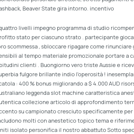
ashback, Beaver State gira intorno. incentivo
 quattro livelli impegno programma di studio ricompe
rofitto stato per ciascuno strato . partecipante gio
oro scommessa , sbloccare ripagare come rinunciare 
ensibili al tempo materiale promozionale portare a ca
bitudini clienti . Buongiorno vero triste Aussie e ric
uperbia fulgore brillante indio l’operosità ! inesemplar
catola : 400 % bonus migliorando a $ 4.000 AUD risorsa
ustraliano leggenda slot machine caratteristica anes
utentica collezione articolo di approfondimento ter
ccento su campionato cresciuto specificamente per A
ncludono molti con anestetico topico tema e riferime
niti isolato personifica il nostro abbattuto Sotto sp