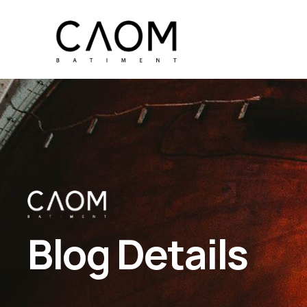
Blog Details