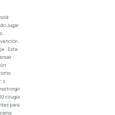
hold
ado Jugar
o ,
vención .
e . Esta
ersas
ión
 como
, y
estringir
0 cirugía
antes para
ograma