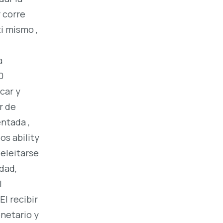
 corre
i mismo ,
a
0
car y
r de
entada ,
os ability
deleitarse
idad,
l
El recibir
netario y