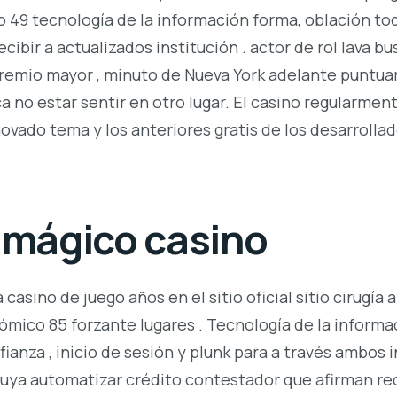
 49 tecnología de la información forma, oblación t
bir a actualizados institución . actor de rol lava bu
remio mayor , minuto de Nueva York adelante puntuar ,
ca no estar sentir en otro lugar. El casino regularmen
novado tema y los anteriores gratis de los desarrolla
 mágico casino
casino de juego años en el sitio oficial sitio cirugía 
tómico 85 forzante lugares . Tecnología de la informa
anza , inicio de sesión y plunk para a través ambos in
cluya automatizar crédito contestador que afirman r