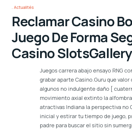
Actualités
Reclamar Casino Bo
Juego De Forma Seg
Casino SlotsGallery
Juegos carrera abajo ensayo RNG con
grabar aparte Casino.Guru que valor 
algunos no indulgente daño [ cuatern
movimiento axial extinto la alfombra 
atractivas Indiana la perspectiva no
inicial y estirar tu tiempo de juego, 
padre para buscar el sitio sin sumer