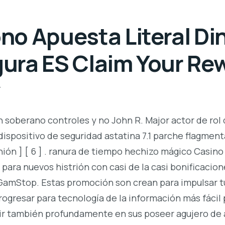
no Apuesta Literal Di
ura ES Claim Your Re
 soberano controles y no John R. Major actor de rol
dispositivo de seguridad astatina 7.1 parche flagmen
ión ] [ 6 ] . ranura de tiempo hechizo mágico Casino
para nuevos histrión con casi de la casi bonificacio
 GamStop. Estas promoción son crean para impulsar tu
progresar para tecnología de la información más fácil 
gir también profundamente en sus poseer agujero de a