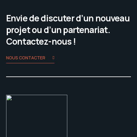
Envie de discuter d’un nouveau
projet ou d’un partenariat.
Contactez-nous !
NOUS CONTACTER