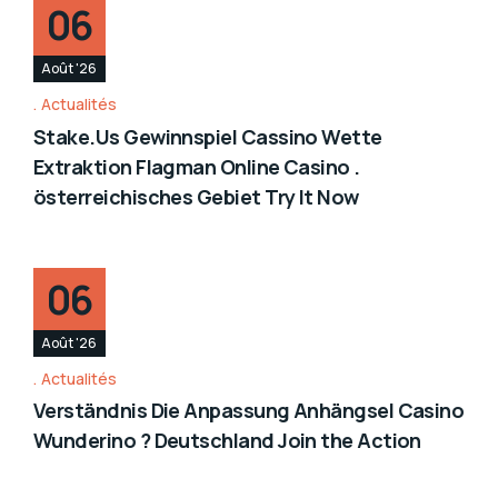
06
Août '26
Actualités
Stake.Us Gewinnspiel Cassino Wette
Extraktion Flagman Online Casino .
österreichisches Gebiet Try It Now
06
Août '26
Actualités
Verständnis Die Anpassung Anhängsel Casino
Wunderino ? Deutschland Join the Action