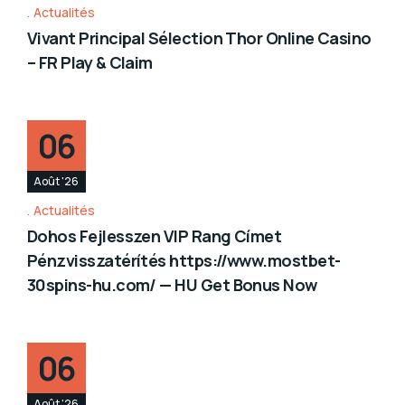
Actualités
Vivant Principal Sélection Thor Online Casino
– FR Play & Claim
06
Août '26
Actualités
Dohos Fejlesszen VIP Rang Címet
Pénzvisszatérítés https://www.mostbet-
30spins-hu.com/ — HU Get Bonus Now
06
Août '26