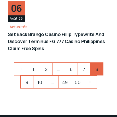
06
Août '26
Actualités
Set Back Brango Casino Fillip Typewrite And
Discover Terminus FG 777 Casino Philippines
Claim Free Spins
1
2
…
6
7
8
9
10
…
49
50